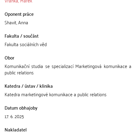
Vranka, Marek
Oponent práce
Shavit, Anna
Fakulta / součást
Fakulta sociálních věd
Obor
Komunikační studia se specializací Marketingová komunikace a
public relations
Katedra / ústav / klinika
Katedra marketingové komunikace a public relations
Datum obhajoby
17. 6. 2025
Nakladatel