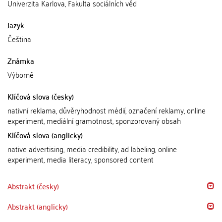
Univerzita Karlova, Fakulta sociálních věd
Jazyk
Čeština
Známka
Výborně
Klíčová slova (česky)
nativní reklama, důvěryhodnost médií, označení reklamy, online
experiment, mediální gramotnost, sponzorovaný obsah
Klíčová slova (anglicky)
native advertising, media credibility, ad labeling, online
experiment, media literacy, sponsored content
Abstrakt (česky)
Abstrakt (anglicky)