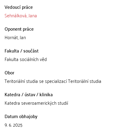
Vedoucí práce
Sehnálková, Jana
Oponent práce
Hornát, Jan
Fakulta / součást
Fakulta sociálních věd
Obor
Teritoriální studia se specializací Teritoriální studia
Katedra / ústav / klinika
Katedra severoamerických studií
Datum obhajoby
9. 6. 2025