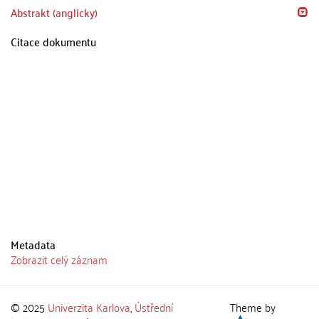
Abstrakt (anglicky)
Citace dokumentu
Metadata
Zobrazit celý záznam
© 2025
Univerzita Karlova
,
Ústřední
Theme by