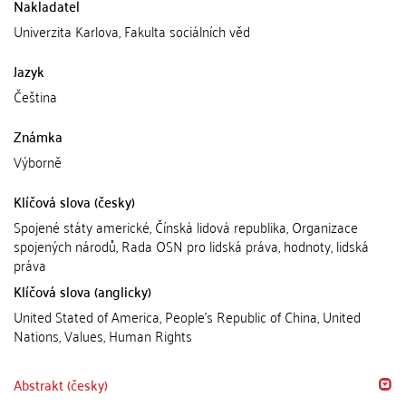
Nakladatel
Univerzita Karlova, Fakulta sociálních věd
Jazyk
Čeština
Známka
Výborně
Klíčová slova (česky)
Spojené státy americké, Čínská lidová republika, Organizace
spojených národů, Rada OSN pro lidská práva, hodnoty, lidská
práva
Klíčová slova (anglicky)
United Stated of America, People's Republic of China, United
Nations, Values, Human Rights
Abstrakt (česky)