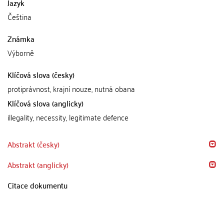
Jazyk
Čeština
Známka
Výborně
Klíčová slova (česky)
protiprávnost, krajní nouze, nutná obana
Klíčová slova (anglicky)
illegality, necessity, legitimate defence
Abstrakt (česky)
Abstrakt (anglicky)
Citace dokumentu