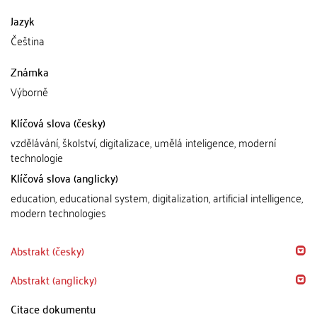
Jazyk
Čeština
Známka
Výborně
Klíčová slova (česky)
vzdělávání, školství, digitalizace, umělá inteligence, moderní
technologie
Klíčová slova (anglicky)
education, educational system, digitalization, artificial intelligence,
modern technologies
Abstrakt (česky)
Abstrakt (anglicky)
Citace dokumentu