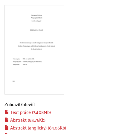
Zobrazit/
otevřít
Text práce (7.408Mb)
Abstrakt (84.76Kb)
Abstrakt (anglicky) (84.06Kb)