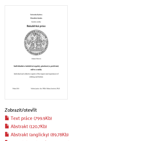
Zobrazit/
otevřít
Text práce (799.9Kb)
Abstrakt (120.7Kb)
Abstrakt (anglicky) (89.78Kb)