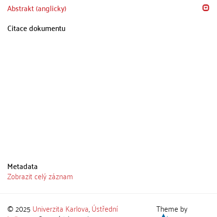
Abstrakt (anglicky)
Citace dokumentu
Metadata
Zobrazit celý záznam
© 2025
Univerzita Karlova
,
Ústřední
Theme by