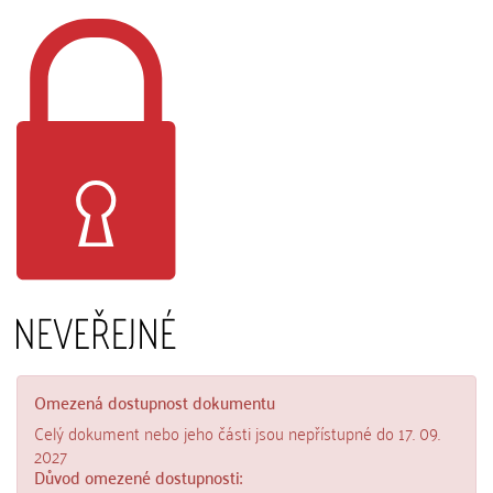
Omezená dostupnost dokumentu
Celý dokument nebo jeho části jsou nepřístupné do 17. 09.
2027
Důvod omezené dostupnosti: