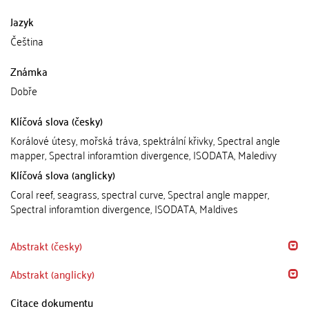
Jazyk
Čeština
Známka
Dobře
Klíčová slova (česky)
Korálové útesy, mořská tráva, spektrální křivky, Spectral angle
mapper, Spectral inforamtion divergence, ISODATA, Maledivy
Klíčová slova (anglicky)
Coral reef, seagrass, spectral curve, Spectral angle mapper,
Spectral inforamtion divergence, ISODATA, Maldives
Abstrakt (česky)
Abstrakt (anglicky)
Citace dokumentu