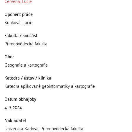
Červená, Lucie
Oponent práce
Kupková, Lucie
Fakulta / součást
Přírodovědecká fakulta
Obor
Geografie a kartografie
Katedra / ústav / klinika
Katedra aplikované geoinformatiky a kartografie
Datum obhajoby
4. 9. 2024
Nakladatel
Univerzita Karlova, Přírodovědecká fakulta