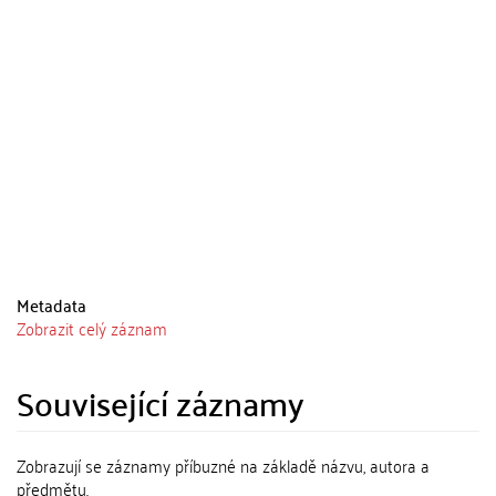
Metadata
Zobrazit celý záznam
Související záznamy
Zobrazují se záznamy příbuzné na základě názvu, autora a
předmětu.