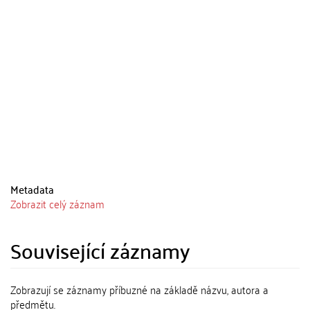
Metadata
Zobrazit celý záznam
Související záznamy
Zobrazují se záznamy příbuzné na základě názvu, autora a
předmětu.