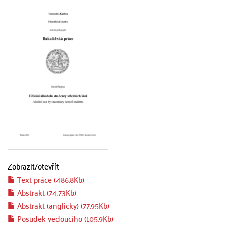
Zobrazit/
otevřít
Text práce (486.8Kb)
Abstrakt (74.73Kb)
Abstrakt (anglicky) (77.95Kb)
Posudek vedoucího (105.9Kb)