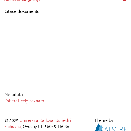
Citace dokumentu
Metadata
Zobrazit celý záznam
© 2025
Univerzita Karlova
,
Ústřední
Theme by
knihovna
, Ovocný trh 560/5, 116 36