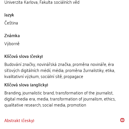
Univerzita Karlova, Fakulta sociálních věd
Jazyk
Čeština
Známka
Výborně
Klíčová slova (česky)
Budování značky, novinářská značka, proměna novináře, éra
síťových digitálních médií, média, proměna žurnalistiky, etika,
kvalitativní výzkum, sociální sítě, propagace
Klíčová slova (anglicky)
Branding, journalistic brand, transformation of the journalist,
digital media era, media, transformation of journalism, ethics,
qualitative research, social media, promotion
Abstrakt (česky)