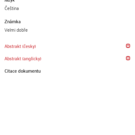
Čeština
Známka
Velmi dobře
Abstrakt (česky)
Abstrakt (anglicky)
Citace dokumentu