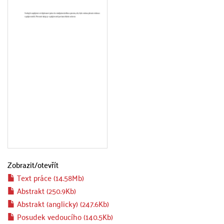
Zobrazit/
otevřít
Text práce (14.58Mb)
Abstrakt (250.9Kb)
Abstrakt (anglicky) (247.6Kb)
Posudek vedoucího (140.5Kb)