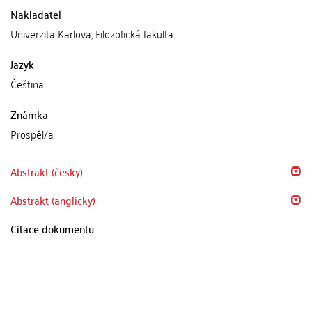
Nakladatel
Univerzita Karlova, Filozofická fakulta
Jazyk
Čeština
Známka
Prospěl/a
Abstrakt (česky)
Abstrakt (anglicky)
Citace dokumentu