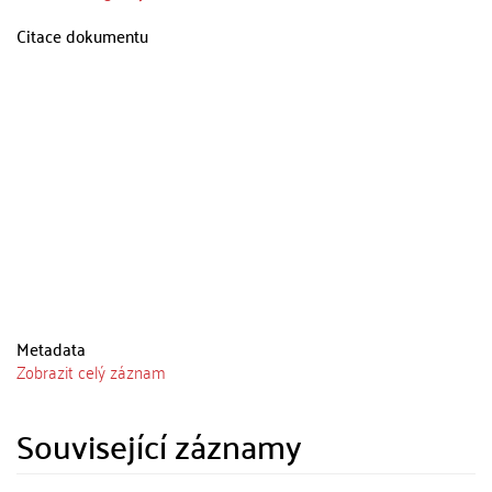
Citace dokumentu
Metadata
Zobrazit celý záznam
Související záznamy