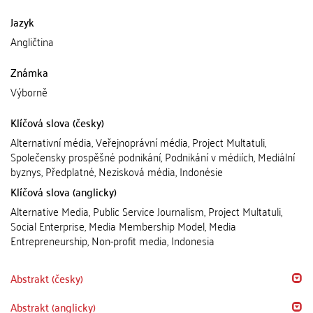
Jazyk
Angličtina
Známka
Výborně
Klíčová slova (česky)
Alternativní média, Veřejnoprávní média, Project Multatuli,
Společensky prospěšné podnikání, Podnikání v médiích, Mediální
byznys, Předplatné, Nezisková média, Indonésie
Klíčová slova (anglicky)
Alternative Media, Public Service Journalism, Project Multatuli,
Social Enterprise, Media Membership Model, Media
Entrepreneurship, Non-profit media, Indonesia
Abstrakt (česky)
Abstrakt (anglicky)