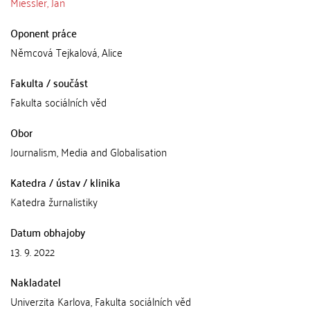
Miessler, Jan
Oponent práce
Němcová Tejkalová, Alice
Fakulta / součást
Fakulta sociálních věd
Obor
Journalism, Media and Globalisation
Katedra / ústav / klinika
Katedra žurnalistiky
Datum obhajoby
13. 9. 2022
Nakladatel
Univerzita Karlova, Fakulta sociálních věd