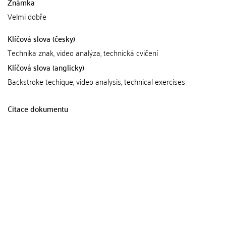
Známka
Velmi dobře
Klíčová slova (česky)
Technika znak, video analýza, technická cvičení
Klíčová slova (anglicky)
Backstroke techique, video analysis, technical exercises
Citace dokumentu