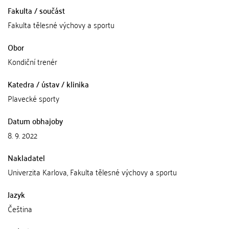
Fakulta / součást
Fakulta tělesné výchovy a sportu
Obor
Kondiční trenér
Katedra / ústav / klinika
Plavecké sporty
Datum obhajoby
8. 9. 2022
Nakladatel
Univerzita Karlova, Fakulta tělesné výchovy a sportu
Jazyk
Čeština