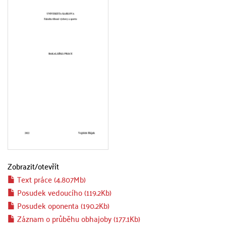
Zobrazit/
otevřít
Text práce (4.807Mb)
Posudek vedoucího (119.2Kb)
Posudek oponenta (190.2Kb)
Záznam o průběhu obhajoby (177.1Kb)