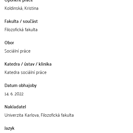
Koldinská, Kristina
Fakulta / součást
Filozofická fakulta
Obor
Sociální práce
Katedra / ústav / klinika
Katedra sociální práce
Datum obhajoby
14. 6. 2022
Nakladatel
Univerzita Karlova, Filozofická fakulta
Jazyk