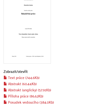
Zobrazit/
otevřít
Text práce (744.6Kb)
Abstrakt (60.44Kb)
Abstrakt (anglicky) (57.91Kb)
Příloha práce (86.62Kb)
Posudek vedoucího (384.0Kb)