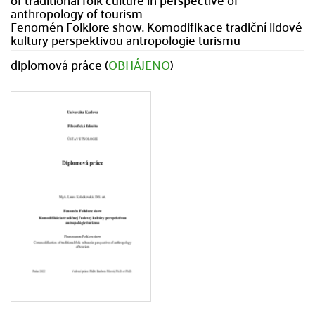
anthropology of tourism
Fenomén Folklore show. Komodifikace tradiční lidové
kultury perspektivou antropologie turismu
diplomová práce (
OBHÁJENO
)