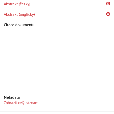
Abstrakt (česky)
Abstrakt (anglicky)
Citace dokumentu
Metadata
Zobrazit celý záznam