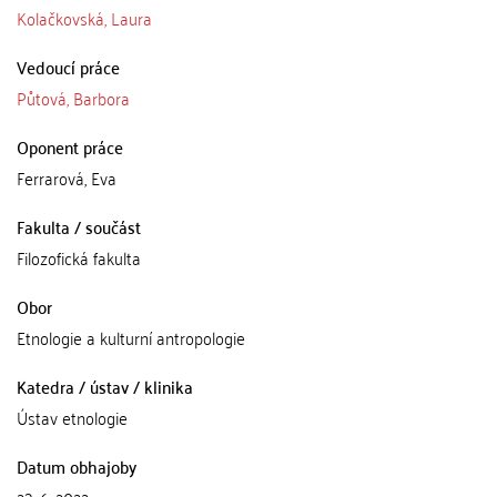
Kolačkovská, Laura
Vedoucí práce
Půtová, Barbora
Oponent práce
Ferrarová, Eva
Fakulta / součást
Filozofická fakulta
Obor
Etnologie a kulturní antropologie
Katedra / ústav / klinika
Ústav etnologie
Datum obhajoby