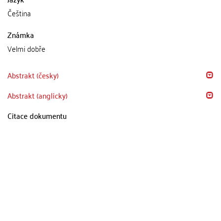
Čeština
Známka
Velmi dobře
Abstrakt (česky)
Abstrakt (anglicky)
Citace dokumentu