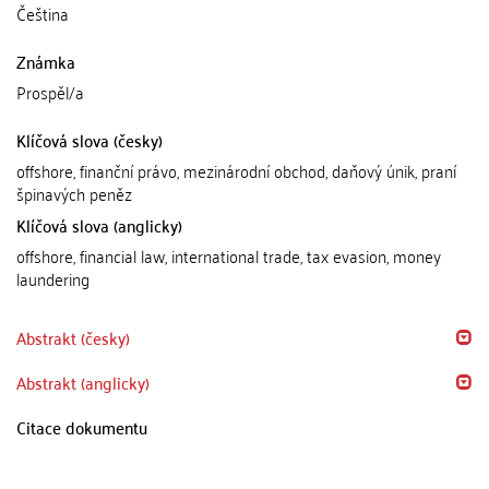
Čeština
Známka
Prospěl/a
Klíčová slova (česky)
offshore, finanční právo, mezinárodní obchod, daňový únik, praní
špinavých peněz
Klíčová slova (anglicky)
offshore, financial law, international trade, tax evasion, money
laundering
Abstrakt (česky)
Abstrakt (anglicky)
Citace dokumentu