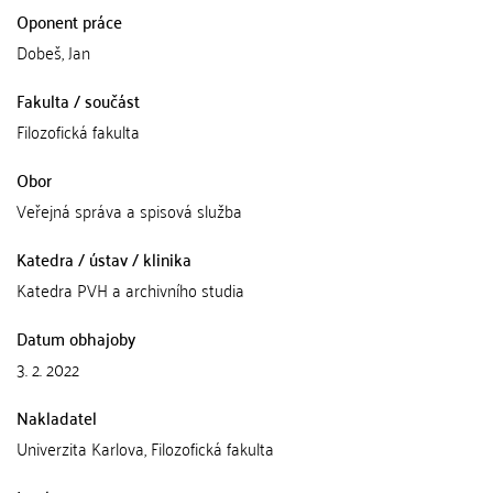
Oponent práce
Dobeš, Jan
Fakulta / součást
Filozofická fakulta
Obor
Veřejná správa a spisová služba
Katedra / ústav / klinika
Katedra PVH a archivního studia
Datum obhajoby
3. 2. 2022
Nakladatel
Univerzita Karlova, Filozofická fakulta