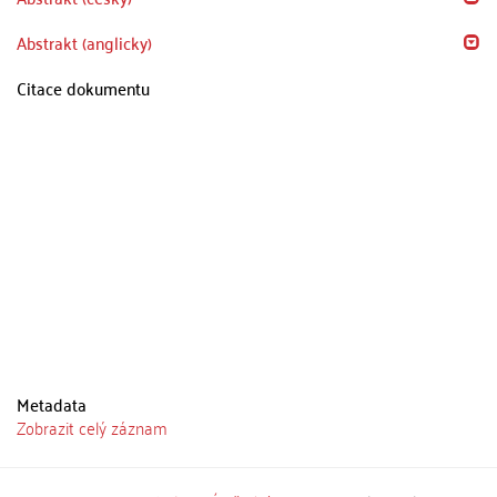
Abstrakt (anglicky)
Citace dokumentu
Metadata
Zobrazit celý záznam