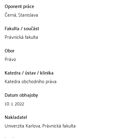
Oponent práce
Černá, Stanislava
Fakulta / součást
Právnická fakulta
Obor
Právo
Katedra / ústav / klinika
Katedra obchodního práva
Datum obhajoby
10. 1. 2022
Nakladatel
Univerzita Karlova, Právnická fakulta