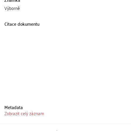
Výborně
Citace dokumentu
Metadata
Zobrazit celý záznam