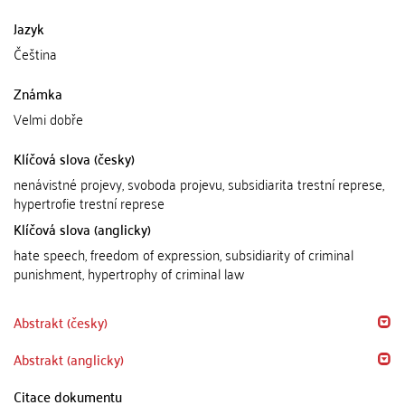
Jazyk
Čeština
Známka
Velmi dobře
Klíčová slova (česky)
nenávistné projevy, svoboda projevu, subsidiarita trestní represe,
hypertrofie trestní represe
Klíčová slova (anglicky)
hate speech, freedom of expression, subsidiarity of criminal
punishment, hypertrophy of criminal law
Abstrakt (česky)
Abstrakt (anglicky)
Citace dokumentu