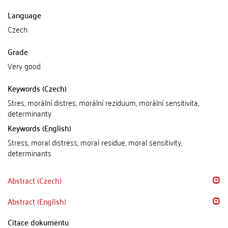
Language
Czech
Grade
Very good
Keywords (Czech)
Stres, morální distres, morální reziduum, morální sensitivita,
determinanty
Keywords (English)
Stress, moral distress, moral residue, moral sensitivity,
determinants
Abstract (Czech)
Abstract (English)
Citace dokumentu