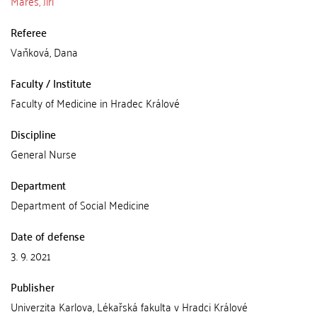
Mareš, Jiří
Referee
Vaňková, Dana
Faculty / Institute
Faculty of Medicine in Hradec Králové
Discipline
General Nurse
Department
Department of Social Medicine
Date of defense
3. 9. 2021
Publisher
Univerzita Karlova, Lékařská fakulta v Hradci Králové