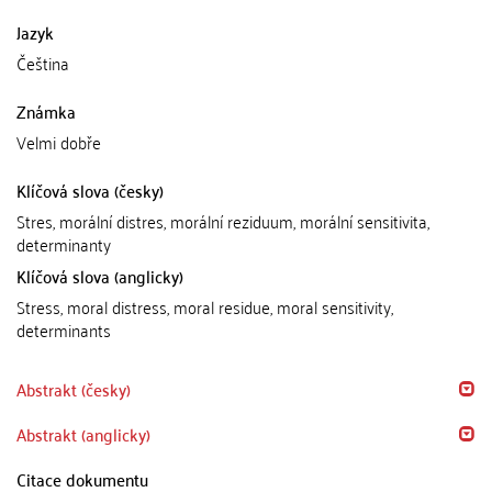
Jazyk
Čeština
Známka
Velmi dobře
Klíčová slova (česky)
Stres, morální distres, morální reziduum, morální sensitivita,
determinanty
Klíčová slova (anglicky)
Stress, moral distress, moral residue, moral sensitivity,
determinants
Abstrakt (česky)
Abstrakt (anglicky)
Citace dokumentu