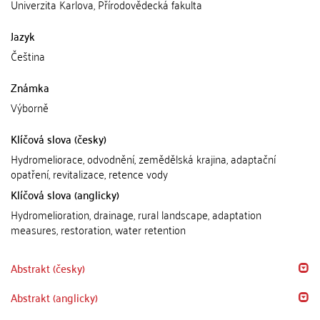
Univerzita Karlova, Přírodovědecká fakulta
Jazyk
Čeština
Známka
Výborně
Klíčová slova (česky)
Hydromeliorace, odvodnění, zemědělská krajina, adaptační
opatření, revitalizace, retence vody
Klíčová slova (anglicky)
Hydromelioration, drainage, rural landscape, adaptation
measures, restoration, water retention
Abstrakt (česky)
Abstrakt (anglicky)