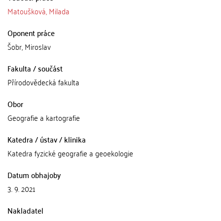
Matoušková, Milada
Oponent práce
Šobr, Miroslav
Fakulta / součást
Přírodovědecká fakulta
Obor
Geografie a kartografie
Katedra / ústav / klinika
Katedra fyzické geografie a geoekologie
Datum obhajoby
3. 9. 2021
Nakladatel