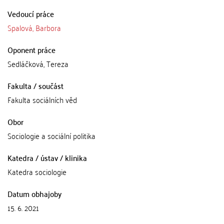
Vedoucí práce
Spalová, Barbora
Oponent práce
Sedláčková, Tereza
Fakulta / součást
Fakulta sociálních věd
Obor
Sociologie a sociální politika
Katedra / ústav / klinika
Katedra sociologie
Datum obhajoby
15. 6. 2021