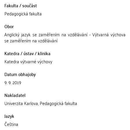
Fakulta / součást
Pedagogická fakulta
Obor
Anglický jazyk se zaměřením na vzdělávání - Výtvarná výchova
se zaměřením na vzdělávání
Katedra / ústav / klinika
Katedra výtvarné výchovy
Datum obhajoby
9. 9. 2019
Nakladatel
Univerzita Karlova, Pedagogická fakulta
Jazyk
Čeština