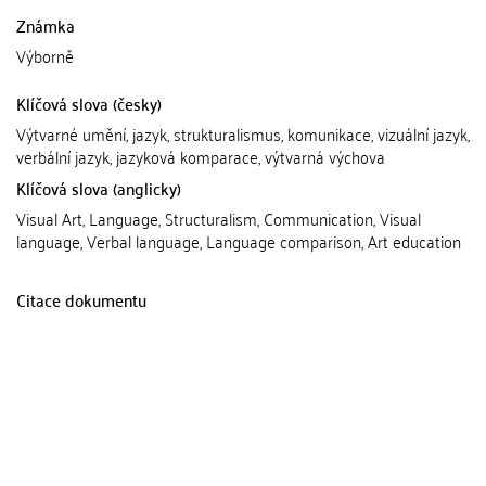
Známka
Výborně
Klíčová slova (česky)
Výtvarné umění, jazyk, strukturalismus, komunikace, vizuální jazyk,
verbální jazyk, jazyková komparace, výtvarná výchova
Klíčová slova (anglicky)
Visual Art, Language, Structuralism, Communication, Visual
language, Verbal language, Language comparison, Art education
Citace dokumentu