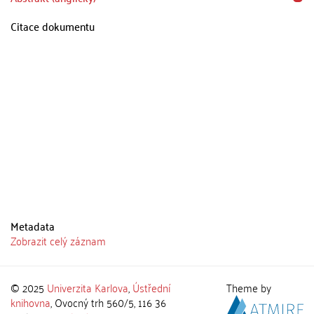
Citace dokumentu
Metadata
Zobrazit celý záznam
© 2025
Univerzita Karlova
,
Ústřední
Theme by
knihovna
, Ovocný trh 560/5, 116 36