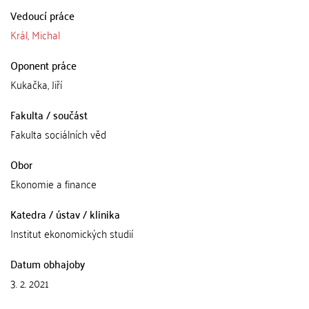
Vedoucí práce
Král, Michal
Oponent práce
Kukačka, Jiří
Fakulta / součást
Fakulta sociálních věd
Obor
Ekonomie a finance
Katedra / ústav / klinika
Institut ekonomických studií
Datum obhajoby
3. 2. 2021