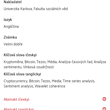
Nakladatel
Univerzita Karlova, Fakulta sociálních věd
Jazyk
Angličtina
Známka
Velmi dobře
Klíčová slova (česky)
Kryptoměna, Bitcoin, Tezos, Média, Analýza časových řad, Analýza
sentimentu, Vlnková soudržnost
Klíčová slova (anglicky)
Cryptocurrency, Bitcoin, Tezos, Media, Time series analysis,
Sentiment analysis, Wavelet coherence
Abstrakt (česky)
Abstrakt (anglicky)