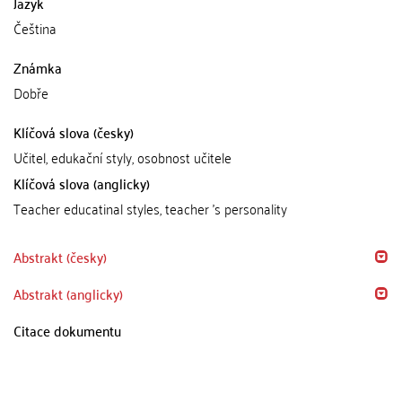
Jazyk
Čeština
Známka
Dobře
Klíčová slova (česky)
Učitel, edukační styly, osobnost učitele
Klíčová slova (anglicky)
Teacher educatinal styles, teacher 's personality
Abstrakt (česky)
Abstrakt (anglicky)
Citace dokumentu