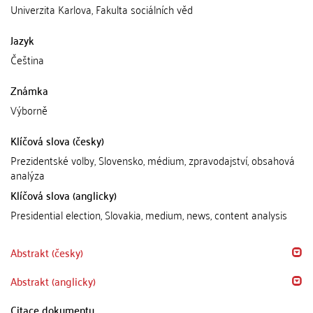
Univerzita Karlova, Fakulta sociálních věd
Jazyk
Čeština
Známka
Výborně
Klíčová slova (česky)
Prezidentské volby, Slovensko, médium, zpravodajství, obsahová
analýza
Klíčová slova (anglicky)
Presidential election, Slovakia, medium, news, content analysis
Abstrakt (česky)
Abstrakt (anglicky)
Citace dokumentu