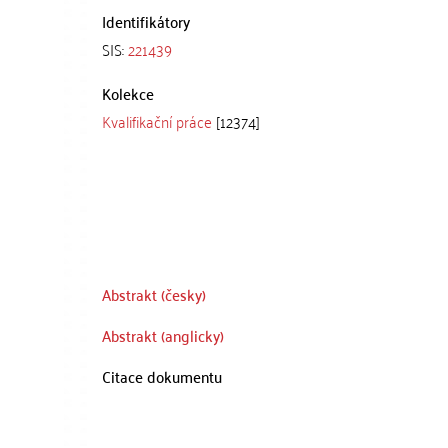
Identifikátory
SIS:
221439
Kolekce
Kvalifikační práce
[12374]
Abstrakt (česky)
Abstrakt (anglicky)
Citace dokumentu