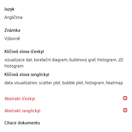
Jazyk
Angličtina
Známka
Výborně
Klíčová slova (česky)
vizualizace dat, korelační diagram, bublinový graf, histogram, 2D
histogram
Klíčová slova (anglicky)
data visualization, scatter plot, bubble plot, histogram, heatmap
Abstrakt (česky)
Abstrakt (anglicky)
Citace dokumentu