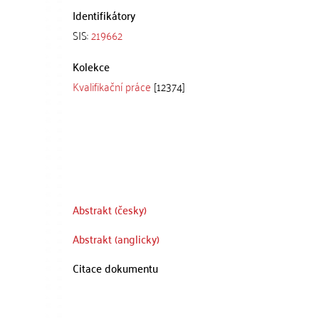
Identifikátory
SIS:
219662
Kolekce
Kvalifikační práce
[12374]
Abstrakt (česky)
Abstrakt (anglicky)
Citace dokumentu