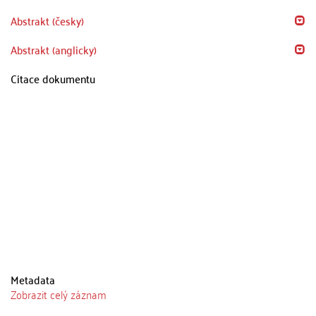
Abstrakt (česky)
Abstrakt (anglicky)
Citace dokumentu
Metadata
Zobrazit celý záznam