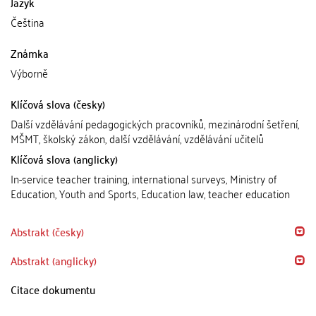
Jazyk
Čeština
Známka
Výborně
Klíčová slova (česky)
Další vzdělávání pedagogických pracovníků, mezinárodní šetření,
MŠMT, školský zákon, další vzdělávání, vzdělávání učitelů
Klíčová slova (anglicky)
In-service teacher training, international surveys, Ministry of
Education, Youth and Sports, Education law, teacher education
Abstrakt (česky)
Abstrakt (anglicky)
Citace dokumentu