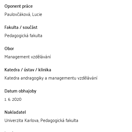
Oponent práce
Paulovčáková, Lucie
Fakulta / součást
Pedagogická fakulta
Obor
Management vzdělávání
Katedra / ústav / klinika
Katedra andragogiky a managementu vzdělávání
Datum obhajoby
1. 6. 2020
Nakladatel
Univerzita Karlova, Pedagogická fakulta