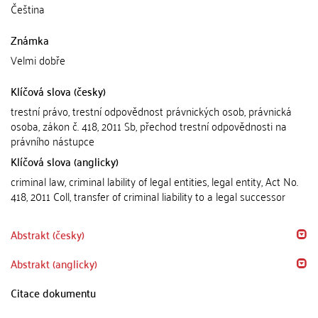
Čeština
Známka
Velmi dobře
Klíčová slova (česky)
trestní právo, trestní odpovědnost právnických osob, právnická
osoba, zákon č. 418, 2011 Sb, přechod trestní odpovědnosti na
právního nástupce
Klíčová slova (anglicky)
criminal law, criminal lability of legal entities, legal entity, Act No.
418, 2011 Coll, transfer of criminal liability to a legal successor
Abstrakt (česky)
Abstrakt (anglicky)
Citace dokumentu