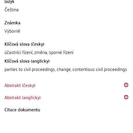
Jazyk
Čeština
Známka
Výborně
Klíčová slova (česky)
účastníci řízení, změna, sporné řízení
Klíčová slova (anglicky)
parties to civil proceedings, change, contentious civil proceedings
Abstrakt (česky)
Abstrakt (anglicky)
Citace dokumentu