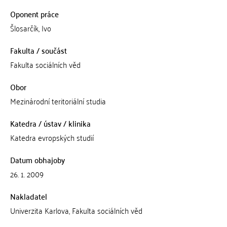
Oponent práce
Šlosarčík, Ivo
Fakulta / součást
Fakulta sociálních věd
Obor
Mezinárodní teritoriální studia
Katedra / ústav / klinika
Katedra evropských studií
Datum obhajoby
26. 1. 2009
Nakladatel
Univerzita Karlova, Fakulta sociálních věd