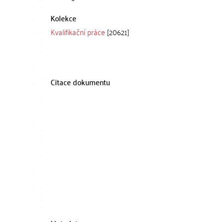
Kolekce
Kvalifikační práce
[20621]
Citace dokumentu