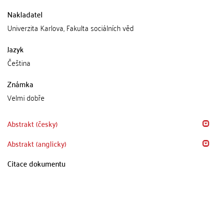
Nakladatel
Univerzita Karlova, Fakulta sociálních věd
Jazyk
Čeština
Známka
Velmi dobře
Abstrakt (česky)
Abstrakt (anglicky)
Citace dokumentu