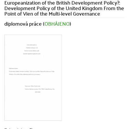
Europeanization of the British Development Policy?:
Development Policy of the United Kingdom From the
Point of Vien of the Multi-level Governance
diplomová práce (
OBHÁJENO
)