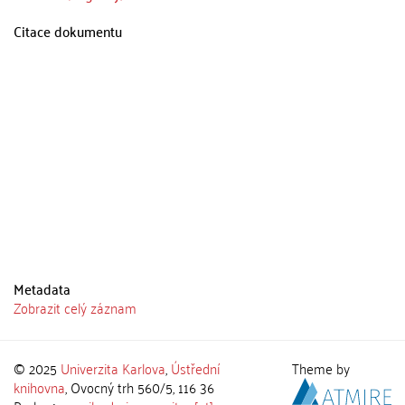
Citace dokumentu
Metadata
Zobrazit celý záznam
© 2025
Univerzita Karlova
,
Ústřední
Theme by
knihovna
, Ovocný trh 560/5, 116 36