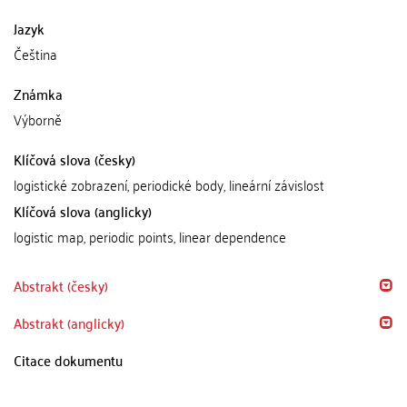
Jazyk
Čeština
Známka
Výborně
Klíčová slova (česky)
logistické zobrazení, periodické body, lineární závislost
Klíčová slova (anglicky)
logistic map, periodic points, linear dependence
Abstrakt (česky)
Abstrakt (anglicky)
Citace dokumentu