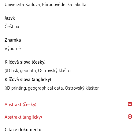
Univerzita Karlova, Přírodovědecká fakulta
Jazyk
Čeština
Známka
Výborně
Klíčová slova (česky)
3D tisk, geodata, Ostrovský klášter
Klíčová slova (anglicky)
3D printing, geographical data, Ostrovský klášter
Abstrakt (česky)
Abstrakt (anglicky)
Citace dokumentu