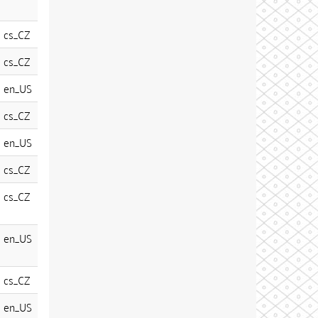
cs_CZ
cs_CZ
en_US
cs_CZ
en_US
cs_CZ
cs_CZ
en_US
cs_CZ
en_US