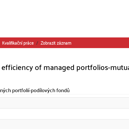
Kvalifikační práce
Zobrazit záznam
efficiency of managed portfolios-mutu
ných portfolií-podílových fondů