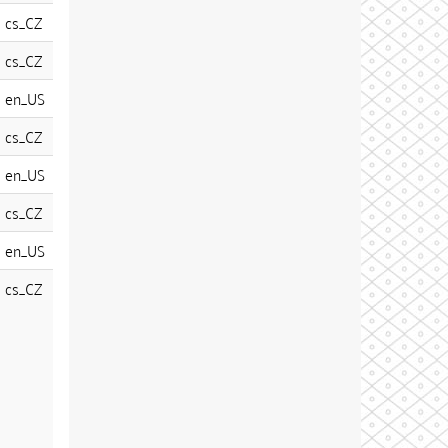
cs_CZ
cs_CZ
en_US
cs_CZ
en_US
cs_CZ
en_US
cs_CZ