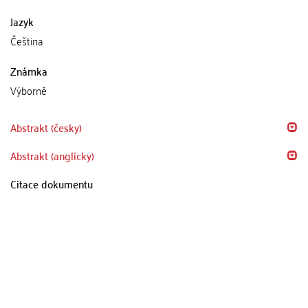
Jazyk
Čeština
Známka
Výborně
Abstrakt (česky)
Abstrakt (anglicky)
Citace dokumentu