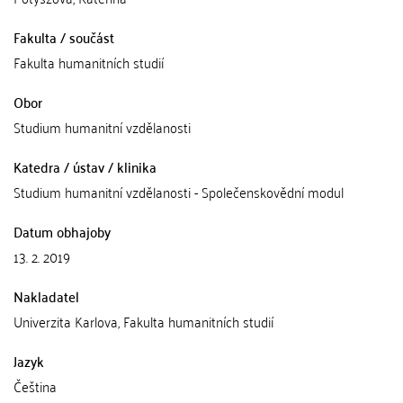
Fakulta / součást
Fakulta humanitních studií
Obor
Studium humanitní vzdělanosti
Katedra / ústav / klinika
Studium humanitní vzdělanosti - Společenskovědní modul
Datum obhajoby
13. 2. 2019
Nakladatel
Univerzita Karlova, Fakulta humanitních studií
Jazyk
Čeština