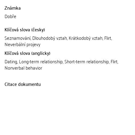
Známka
Dobře
Klíčová slova (česky)
Seznamování, Dlouhodobý vztah, Krátkodobý vztah, Flirt,
Neverbální projevy
Klíčová slova (anglicky)
Dating, Long-term relationship, Short-term relationship, Flirt,
Nonverbal behavior
Citace dokumentu