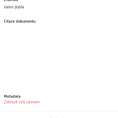
Velmi dobře
Citace dokumentu
Metadata
Zobrazit celý záznam