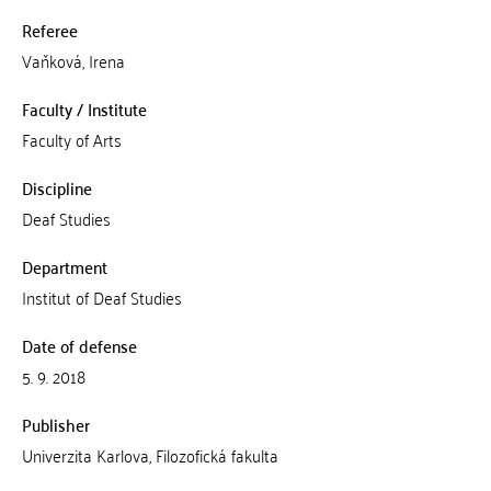
Referee
Vaňková, Irena
Faculty / Institute
Faculty of Arts
Discipline
Deaf Studies
Department
Institut of Deaf Studies
Date of defense
5. 9. 2018
Publisher
Univerzita Karlova, Filozofická fakulta