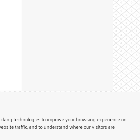
Theme by
acking technologies to improve your browsing experience on
ebsite traffic, and to understand where our visitors are